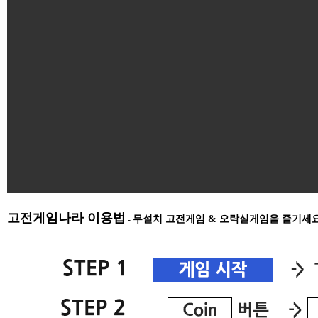
고전게임나라 이용법
무설치 고전게임 & 오락실게임을 즐기세
-