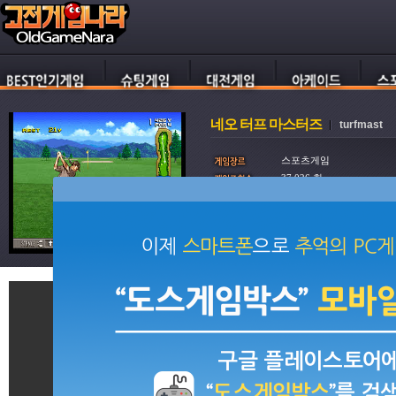
네오 터프 마스터즈
turfmast
스포츠게임
37,026 회
66,221 회