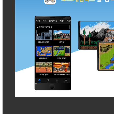
게임 시작