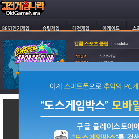
캡콤 스포츠 클럽
cscluba
스포츠게임
37,203 회
125,912 회