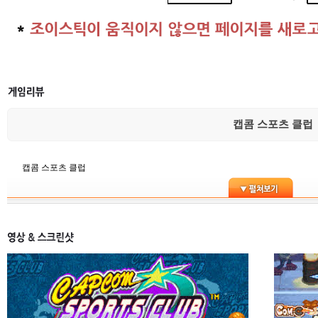
캡콤 스포츠 클럽
캡콤 스포츠 클럽