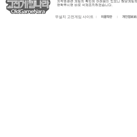
무설치 고전게임 사이트