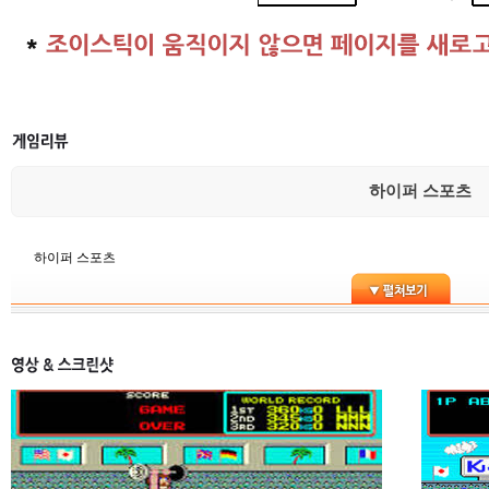
하이퍼 스포츠
하이퍼 스포츠