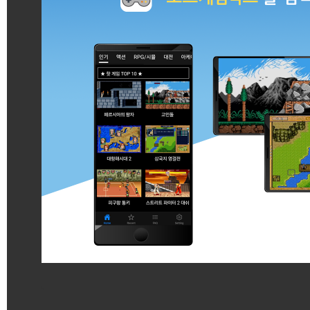
게임 시작