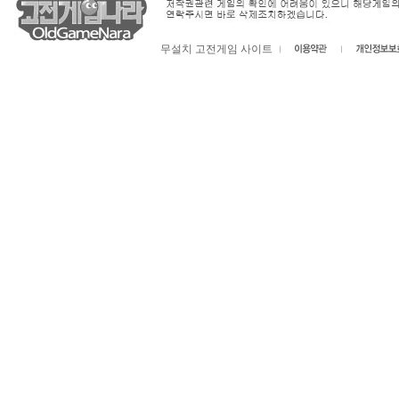
무설치 고전게임 사이트