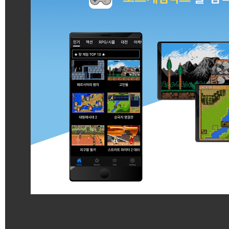
게임 시작