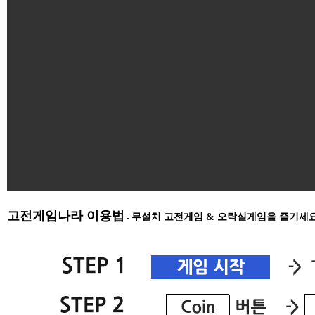
고전게임나라 이용법
무설치 고전게임 & 오락실게임을 즐기세
-