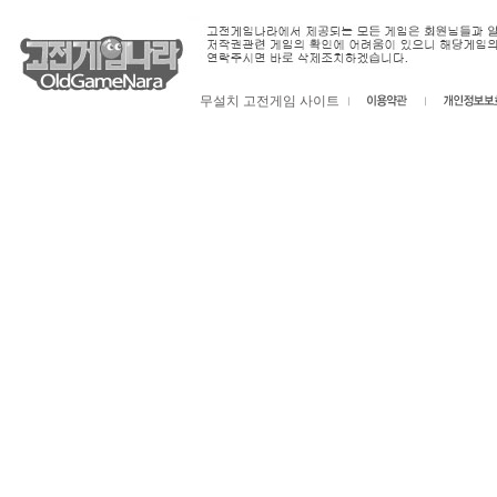
무설치 고전게임 사이트