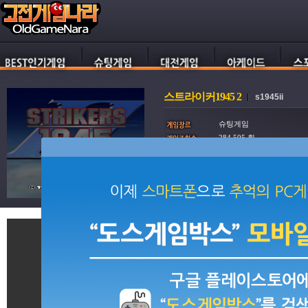
스트라이커1945 2
s1945ii
슈팅게임
284,505 회
1,358,864 회