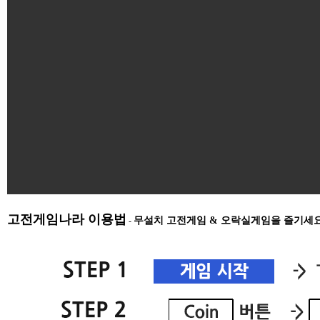
고전게임나라 이용법
무설치 고전게임 & 오락실게임을 즐기세
-