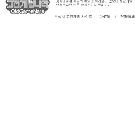
무설치 고전게임 사이트