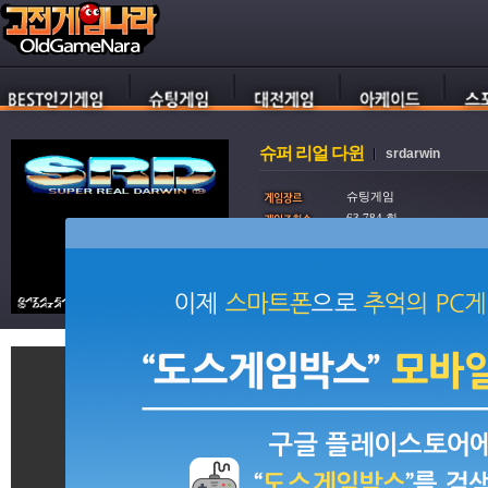
슈퍼 리얼 다윈
srdarwin
슈팅게임
63,784 회
173,009 회