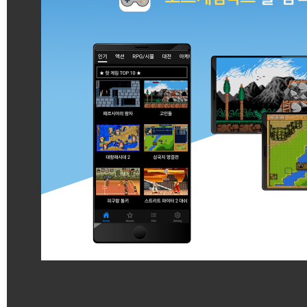
게임 시작