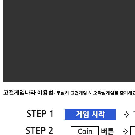
고전게임나라 이용법
무설치 고전게임 & 오락실게임을 즐기세
-