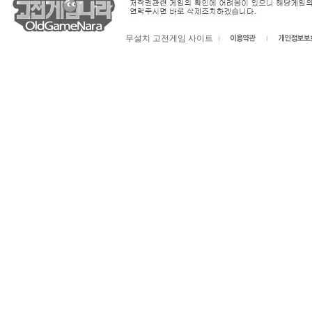
무설치 고전게임 사이트