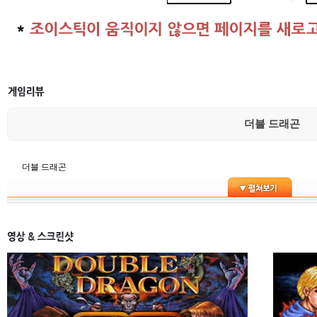
더블 드래곤
더블 드래곤