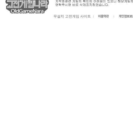
무설치 고전게임 사이트