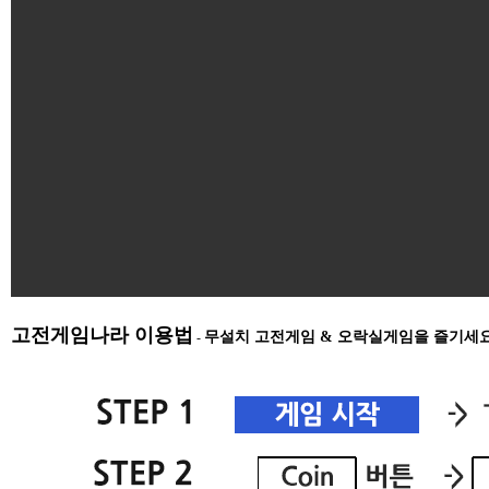
고전게임나라 이용법
무설치 고전게임 & 오락실게임을 즐기세
-