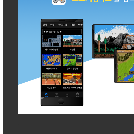
게임 시작