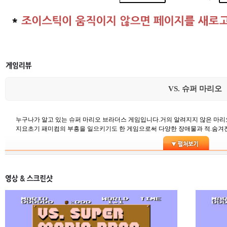
VS. 슈퍼 마리오
누구나가 알고 있는 슈퍼 마리오 브라더스 게임입니다.거의 알려지지 않은 마
지요초기 패미컴의 부흥을 일으키기도 한 게임으로써 다양한 장애물과 적.숨겨