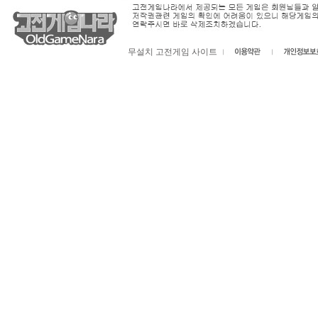
무설치 고전게임 사이트